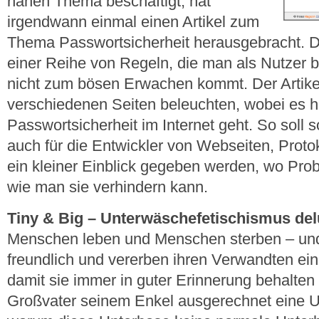
nahen Thema beschäftigt, hat
irgendwann einmal einen Artikel zum
Thema Passwortsicherheit herausgebracht. D
einer Reihe von Regeln, die man als Nutzer b
nicht zum bösen Erwachen kommt. Der Artik
verschiedenen Seiten beleuchten, wobei es 
Passwortsicherheit im Internet geht. So soll s
auch für die Entwickler von Webseiten, Pro
ein kleiner Einblick gegeben werden, wo Pro
wie man sie verhindern kann.
Tiny & Big – Unterwäschefetischismus de
Menschen leben und Menschen sterben – un
freundlich und vererben ihren Verwandten ein
damit sie immer in guter Erinnerung behalte
Großvater seinem Enkel ausgerechnet eine 