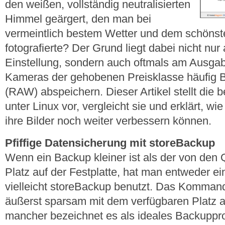
den weißen, vollständig neutralisierten
Himmel geärgert, den man bei
vermeintlich bestem Wetter und dem schöns
fotografierte? Der Grund liegt dabei nicht nur
Einstellung, sondern auch oftmals am Ausga
Kameras der gehobenen Preisklasse häufig B
(RAW) abspeichern. Dieser Artikel stellt die 
unter Linux vor, vergleicht sie und erklärt, w
ihre Bilder noch weiter verbessern können.
Pfiffige Datensicherung mit storeBackup
Wenn ein Backup kleiner ist als der von den
Platz auf der Festplatte, hat man entweder e
vielleicht storeBackup benutzt. Das Komma
äußerst sparsam mit dem verfügbaren Platz a
mancher bezeichnet es als ideales Backuppr