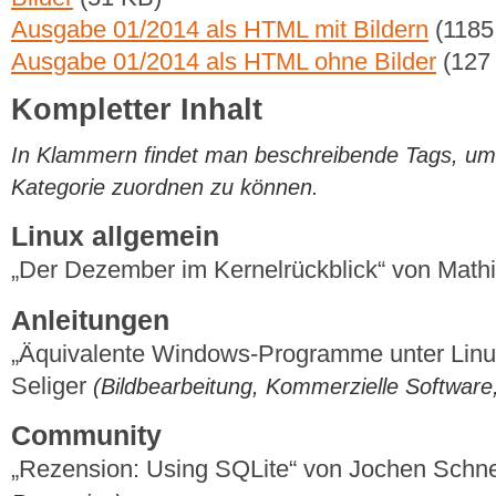
Ausgabe 01/2014 als HTML mit Bildern
(1185
Ausgabe 01/2014 als HTML ohne Bilder
(127
Kompletter Inhalt
In Klammern findet man beschreibende Tags, um di
Kategorie zuordnen zu können.
Linux allgemein
„Der Dezember im Kernelrückblick“ von Mat
Anleitungen
„Äquivalente Windows-Programme unter Linux
Seliger
(Bildbearbeitung, Kommerzielle Software
Community
„Rezension: Using SQLite“ von Jochen Schn