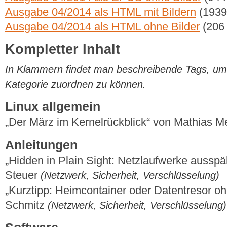
Ausgabe 04/2014 als HTML mit Bildern
(1939
Ausgabe 04/2014 als HTML ohne Bilder
(206
Kompletter Inhalt
In Klammern findet man beschreibende Tags, um di
Kategorie zuordnen zu können.
Linux allgemein
„Der März im Kernelrückblick“ von Mathias 
Anleitungen
„Hidden in Plain Sight: Netzlaufwerke ausspä
Steuer
(Netzwerk, Sicherheit, Verschlüsselung)
„Kurztipp: Heimcontainer oder Datentresor o
Schmitz
(Netzwerk, Sicherheit, Verschlüsselung)