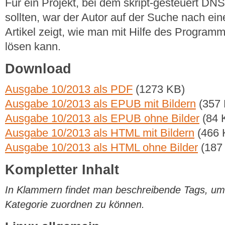
Für ein Projekt, bei dem skript-gesteuert DN
sollten, war der Autor auf der Suche nach ei
Artikel zeigt, wie man mit Hilfe des Progr
lösen kann.
Download
Ausgabe 10/2013 als PDF
(1273 KB)
Ausgabe 10/2013 als EPUB mit Bildern
(357 
Ausgabe 10/2013 als EPUB ohne Bilder
(84 
Ausgabe 10/2013 als HTML mit Bildern
(466 
Ausgabe 10/2013 als HTML ohne Bilder
(187
Kompletter Inhalt
In Klammern findet man beschreibende Tags, um di
Kategorie zuordnen zu können.