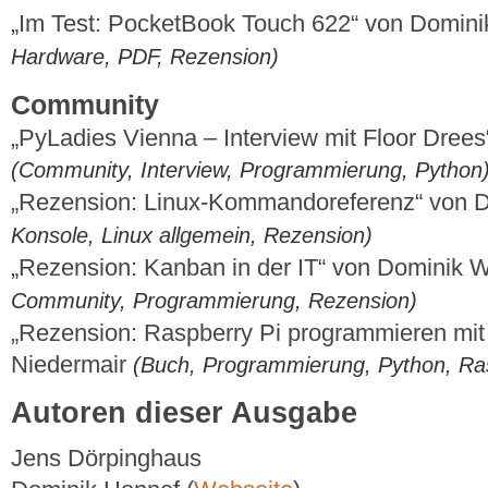
„Im Test: PocketBook Touch 622“ von Domin
Hardware, PDF, Rezension)
Community
„PyLadies Vienna – Interview mit Floor Drees
(Community, Interview, Programmierung, Python
„Rezension: Linux-Kommandoreferenz“ von 
Konsole, Linux allgemein, Rezension)
„Rezension: Kanban in der IT“ von Dominik
Community, Programmierung, Rezension)
„Rezension: Raspberry Pi programmieren mit
Niedermair
(Buch, Programmierung, Python, Ras
Autoren dieser Ausgabe
Jens Dörpinghaus