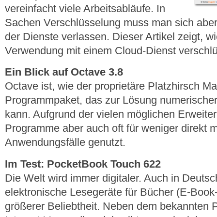
vereinfacht viele Arbeitsabläufe. In
Sachen Verschlüsselung muss man sich aber 
der Dienste verlassen. Dieser Artikel zeigt, w
Verwendung mit einem Cloud-Dienst verschlüs
Ein Blick auf Octave 3.8
Octave ist, wie der proprietäre Platzhirsch M
Programmpaket, das zur Lösung numerischer
kann. Aufgrund der vielen möglichen Erweit
Programme aber auch oft für weniger direkt 
Anwendungsfälle genutzt.
Im Test: PocketBook Touch 622
Die Welt wird immer digitaler. Auch in Deutsc
elektronische Lesegeräte für Bücher (E-Boo
größerer Beliebtheit. Neben dem bekannten 