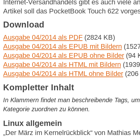
Internet-Versandhandels gibt es auch viele an
Artikel soll das PocketBook Touch 622 vorges
Download
Ausgabe 04/2014 als PDF
(2824 KB)
Ausgabe 04/2014 als EPUB mit Bildern
(1527
Ausgabe 04/2014 als EPUB ohne Bilder
(94 
Ausgabe 04/2014 als HTML mit Bildern
(1939
Ausgabe 04/2014 als HTML ohne Bilder
(206
Kompletter Inhalt
In Klammern findet man beschreibende Tags, um di
Kategorie zuordnen zu können.
Linux allgemein
„Der März im Kernelrückblick“ von Mathias 