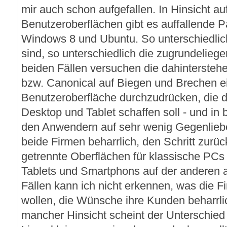
mir auch schon aufgefallen. In Hinsicht au
Benutzeroberflächen gibt es auffallende P
Windows 8 und Ubuntu. So unterschiedlic
sind, so unterschiedlich die zugrundeliege
beiden Fällen versuchen die dahintersteh
bzw. Canonical auf Biegen und Brechen ei
Benutzeroberfläche durchzudrücken, die 
Desktop und Tablet schaffen soll - und in 
den Anwendern auf sehr wenig Gegenliebe
beide Firmen beharrlich, den Schritt zur
getrennte Oberflächen für klassische PCs 
Tablets und Smartphons auf der anderen a
Fällen kann ich nicht erkennen, was die 
wollen, die Wünsche ihre Kunden beharrlic
mancher Hinsicht scheint der Unterschi