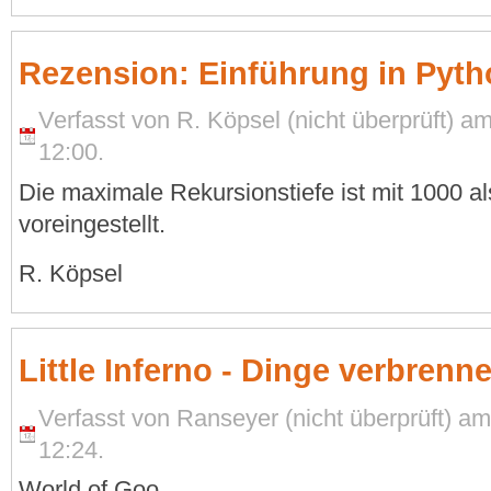
Rezension: Einführung in Pyth
Verfasst von R. Köpsel (nicht überprüft) a
12:00.
Die maximale Rekursionstiefe ist mit 1000 a
voreingestellt.
R. Köpsel
Little Inferno - Dinge verbrenn
Verfasst von Ranseyer (nicht überprüft) a
12:24.
World of Goo