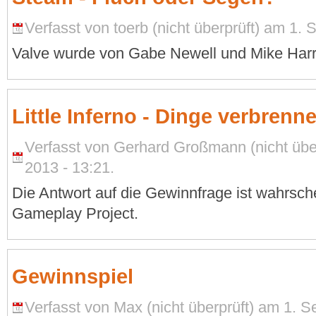
Verfasst von toerb (nicht überprüft) am 1.
Valve wurde von Gabe Newell und Mike Harr
Little Inferno - Dinge verbrenn
Verfasst von Gerhard Großmann (nicht übe
2013 - 13:21.
Die Antwort auf die Gewinnfrage ist wahrsch
Gameplay Project.
Gewinnspiel
Verfasst von Max (nicht überprüft) am 1. 