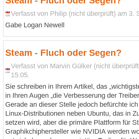
Steam - Fluch oder Segen?
Verfasst von Philip (nicht überprüft) am 3
Gabe Logan Newell
Steam - Fluch oder Segen?
Verfasst von Marvin Gülker (nicht überprüf
15:05.
Sie schreiben in Ihrem Artikel, das „wichtigs
in Ihren Augen „die Verbesserung der Treiber-
Gerade an dieser Stelle jedoch befürchte ich
Linux-Distributionen neben Ubuntu, das in Zu
setzen wird, aber die primäre Plattform für S
Graphikchiphersteller wie NVIDIA werden wo