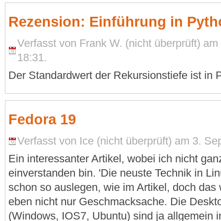
Rezension: Einführung in Pyth
Verfasst von Frank W. (nicht überprüft) a
18:31.
Der Standardwert der Rekursionstiefe ist in 
Fedora 19
Verfasst von Ice (nicht überprüft) am 3. S
Ein interessanter Artikel, wobei ich nicht ga
einverstanden bin. 'Die neuste Technik in Lin
schon so auslegen, wie im Artikel, doch das 
eben nicht nur Geschmacksache. Die Desk
(Windows, IOS7, Ubuntu) sind ja allgemein