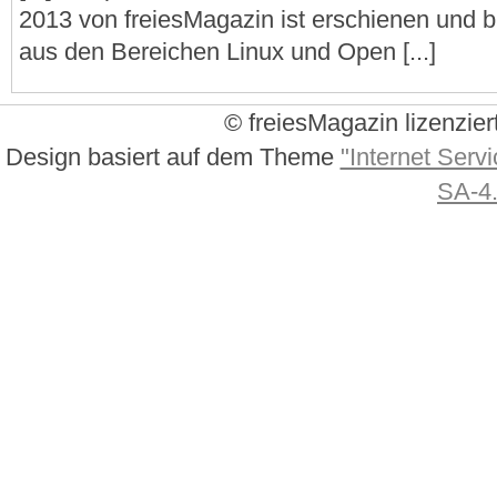
2013 von freiesMagazin ist erschienen und bri
aus den Bereichen Linux und Open [...]
© freiesMagazin lizenzier
Design basiert auf dem Theme
"Internet Servi
SA-4.