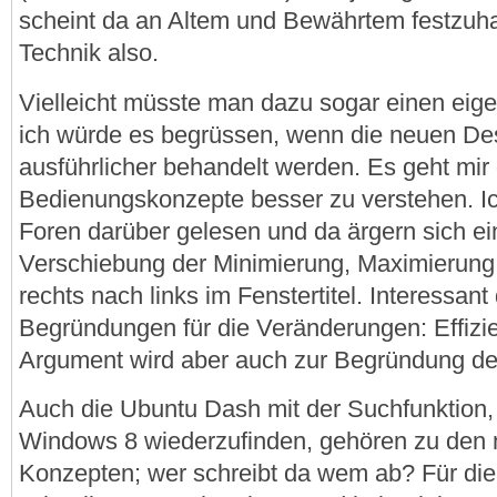
scheint da an Altem und Bewährtem festzuhal
Technik also.
Vielleicht müsste man dazu sogar einen eigen
ich würde es begrüssen, wenn die neuen 
ausführlicher behandelt werden. Es geht mir
Bedienungskonzepte besser zu verstehen. Ic
Foren darüber gelesen und da ärgern sich ei
Verschiebung der Minimierung, Maximierung
rechts nach links im Fenstertitel. Interessant
Begründungen für die Veränderungen: Effizie
Argument wird aber auch zur Begründung de
Auch die Ubuntu Dash mit der Suchfunktion, 
Windows 8 wiederzufinden, gehören zu den
Konzepten; wer schreibt da wem ab? Für die 