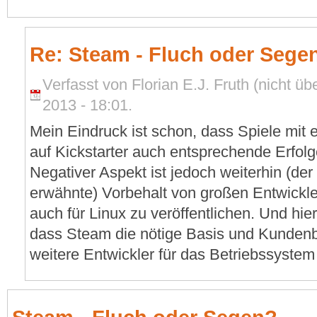
Re: Steam - Fluch oder Sege
Verfasst von Florian E.J. Fruth (nicht ü
2013 - 18:01.
Mein Eindruck ist schon, dass Spiele mit
auf Kickstarter auch entsprechende Erfolg
Negativer Aspekt ist jedoch weiterhin (der
erwähnte) Vorbehalt von großen Entwickle
auch für Linux zu veröffentlichen. Und hie
dass Steam die nötige Basis und Kunden
weitere Entwickler für das Betriebssyste