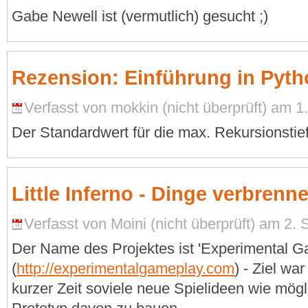
Gabe Newell ist (vermutlich) gesucht ;)
Rezension: Einführung in Pyth
Verfasst von mokkin (nicht überprüft) am 1
Der Standardwert für die max. Rekursionstief
Little Inferno - Dinge verbrenn
Verfasst von Moini (nicht überprüft) am 2.
Der Name des Projektes ist 'Experimental G
(
http://experimentalgameplay.com
) - Ziel war
kurzer Zeit soviele neue Spielideen wie mög