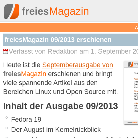
A
freiesMagazin 09/2013 erschienen
Verfasst von Redaktion am 1. September 2
Heute ist die
Septemberausgabe von
freies
Magazin
erschienen und bringt
viele spannende Artikel aus den
Bereichen Linux und Open Source mit.
Inhalt der Ausgabe 09/2013
Fedora 19
Der August im Kernelrückblick