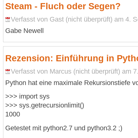
Steam - Fluch oder Segen?
Verfasst von Gast (nicht überprüft) am 4. 
Gabe Newell
Rezension: Einführung in Pyth
Verfasst von Marcus (nicht überprüft) am 
Python hat eine maximale Rekursionstiefe v
>>> import sys
>>> sys.getrecursionlimit()
1000
Getestet mit python2.7 und python3.2 ;)