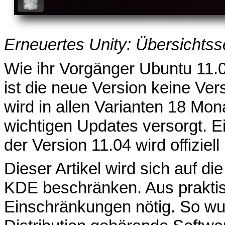
Erneuertes Unity: Übersichtsse
Wie ihr Vorgänger Ubuntu 11.
ist die neue Version keine Ver
wird in allen Varianten 18 Mon
wichtigen Updates versorgt. E
der Version 11.04 wird offiziell 
Dieser Artikel wird sich auf 
KDE beschränken. Aus prakti
Einschränkungen nötig. So wur