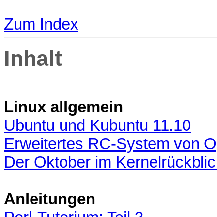
Zum Index
Inhalt
Linux allgemein
Ubuntu und Kubuntu 11.10
Erweitertes RC-System von
Der Oktober im Kernelrückblic
Anleitungen