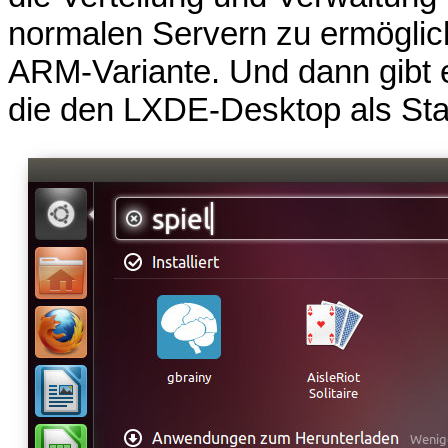
normalen Servern zu ermöglic
ARM-Variante. Und dann gibt 
die den LXDE-Desktop als Stand