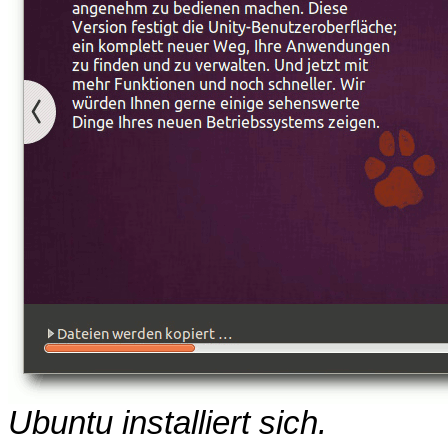
Ubuntu installiert sich.