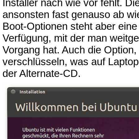
Installer nach wie vor fehlt. Die
ansonsten fast genauso ab wie 
Boot-Optionen steht aber eine e
Verfügung, mit der man weitg
Vorgang hat. Auch die Option,
verschlüsseln, was auf Laptops
der Alternate-CD.