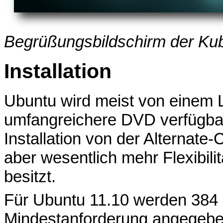
Begrüßungsbildschirm der Ku
Installation
Ubuntu wird meist von einem 
umfangreichere DVD verfügbar is
Installation von der Alternate-
aber wesentlich mehr Flexibilitä
besitzt.
Für Ubuntu 11.10 werden 384
Mindestanforderung angegeben