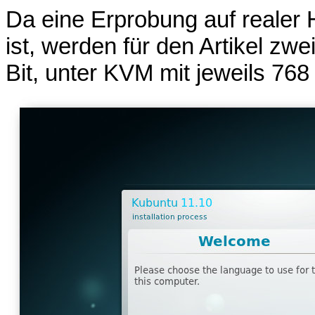
Da eine Erprobung auf realer H
ist, werden für den Artikel zwe
Bit, unter KVM mit jeweils 7