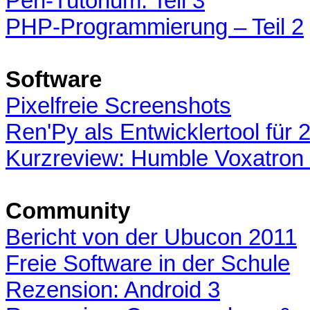
Perl-Tutorium: Teil 3
PHP-Programmierung – Teil 2
Software
Pixelfreie Screenshots
Ren'Py als Entwicklertool für 
Kurzreview: Humble Voxatron
Community
Bericht von der Ubucon 2011
Freie Software in der Schule
Rezension: Android 3