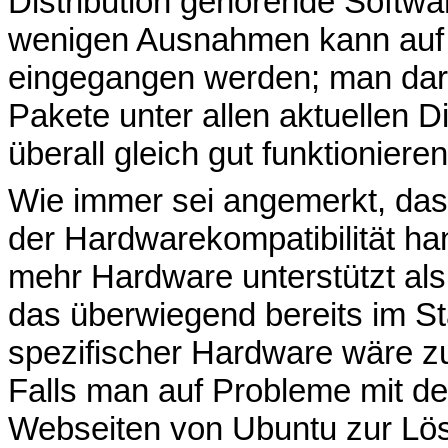
Distribution gehörende Softwa
wenigen Ausnahmen kann auf 
eingegangen werden; man dar
Pakete unter allen aktuellen D
überall gleich gut funktionieren
Wie immer sei angemerkt, dass
der Hardwarekompatibilität han
mehr Hardware unterstützt al
das überwiegend bereits im St
spezifischer Hardware wäre zu
Falls man auf Probleme mit de
Webseiten von Ubuntu zur Lös