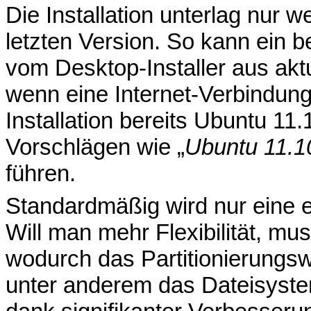
Die Installation unterlag nur
letzten Version. So kann ein b
vom Desktop-Installer aus aktua
wenn eine Internet-Verbindung 
Installation bereits Ubuntu 11
Vorschlägen wie „
Ubuntu 11.10
führen.
Standardmäßig wird nur eine e
Will man mehr Flexibilität, mu
wodurch das Partitionierungsw
unter anderem das Dateisyste