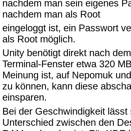
nachdem man sein eigenes Pa
nachdem man als Root
eingeloggt ist, ein Passwort ve
als Root möglich.
Unity benötigt direkt nach dem
Terminal-Fenster etwa 320 M
Meinung ist, auf Nepomuk un
zu können, kann diese abschal
einsparen.
Bei der Geschwindigkeit lässt
Unterschied zwischen den Desk