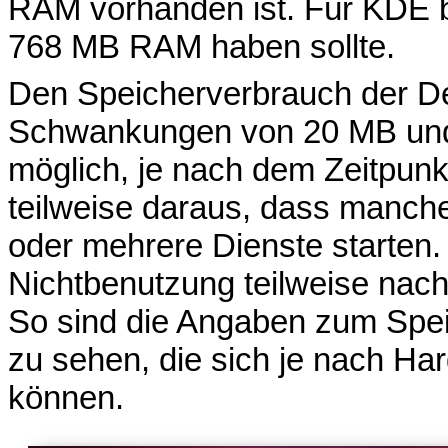
RAM vorhanden ist. Für KDE 
768 MB RAM haben sollte.
Den Speicherverbrauch der De
Schwankungen von 20 MB und
möglich, je nach dem Zeitpunk
teilweise daraus, dass manch
oder mehrere Dienste starten.
Nichtbenutzung teilweise nach
So sind die Angaben zum Spei
zu sehen, die sich je nach Ha
können.