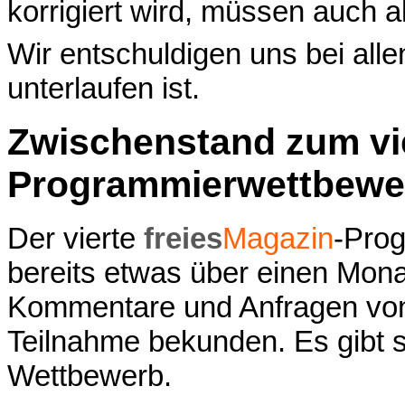
korrigiert wird, müssen auch a
Wir entschuldigen uns bei alle
unterlaufen ist.
Zwischenstand zum vi
Programmierwettbewe
Der vierte
freies
Magazin
-Prog
bereits etwas über einen Mon
Kommentare und Anfragen von 
Teilnahme bekunden. Es gibt 
Wettbewerb.