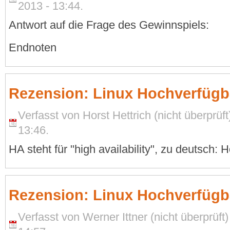
2013 - 13:44.
Antwort auf die Frage des Gewinnspiels:
Endnoten
Rezension: Linux Hochverfügb
Verfasst von Horst Hettrich (nicht überprü
13:46.
HA steht für "high availability", zu deutsch: 
Rezension: Linux Hochverfügba
Verfasst von Werner Ittner (nicht überprüf