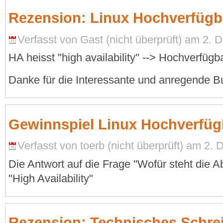
Rezension: Linux Hochverfügb
Verfasst von Gast (nicht überprüft) am 2. 
HA heisst "high availability" --> Hochverfügb
Danke für die Interessante und anregende 
Gewinnspiel Linux Hochverfüg
Verfasst von toerb (nicht überprüft) am 2.
Die Antwort auf die Frage "Wofür steht die 
"High Availability"
Rezension: Technisches Schre