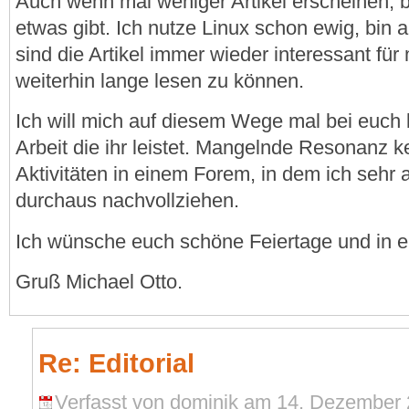
Auch wenn mal weniger Artikel erscheinen, b
etwas gibt. Ich nutze Linux schon ewig, bin a
sind die Artikel immer wieder interessant für
weiterhin lange lesen zu können.
Ich will mich auf diesem Wege mal bei euch
Arbeit die ihr leistet. Mangelnde Resonanz 
Aktivitäten in einem Forem, in dem ich sehr a
durchaus nachvollziehen.
Ich wünsche euch schöne Feiertage und in er
Gruß Michael Otto.
Re: Editorial
Verfasst von dominik am 14. Dezember 