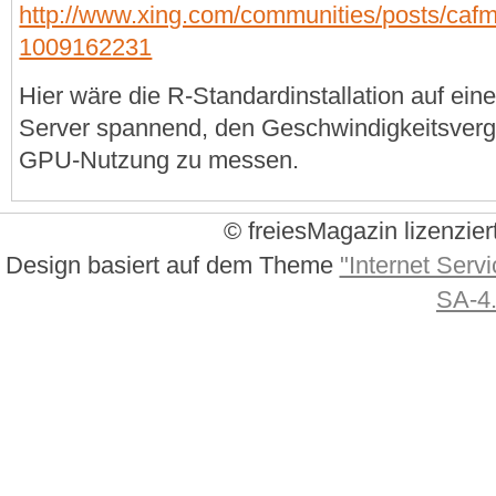
http://www.xing.com/communities/posts/caf
1009162231
Hier wäre die R-Standardinstallation auf eine
Server spannend, den Geschwindigkeitsvergl
GPU-Nutzung zu messen.
© freiesMagazin lizenzier
Design basiert auf dem Theme
"Internet Servi
SA-4.