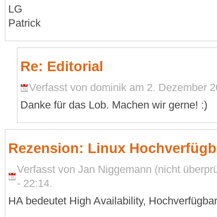
LG
Patrick
Re: Editorial
Verfasst von dominik am 2. Dezember 2
Danke für das Lob. Machen wir gerne! :)
Rezension: Linux Hochverfügb
Verfasst von Jan Niggemann (nicht überpr
- 22:14.
HA bedeutet High Availability, Hochverfügbar