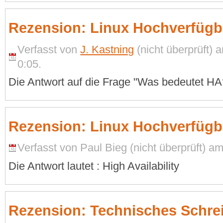
Rezension: Linux Hochverfügb
Verfasst von
J. Kastning
(nicht überprüft)
0:05.
Die Antwort auf die Frage "Was bedeutet HA?"
Rezension: Linux Hochverfügb
Verfasst von Paul Bieg (nicht überprüft) a
Die Antwort lautet : High Availability
Rezension: Technisches Schre