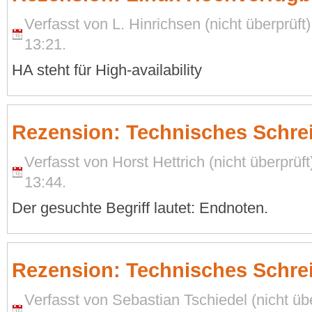
Verfasst von L. Hinrichsen (nicht überprüf
13:21.
HA steht für High-availability
Rezension: Technisches Schre
Verfasst von Horst Hettrich (nicht überprü
13:44.
Der gesuchte Begriff lautet: Endnoten.
Rezension: Technisches Schre
Verfasst von Sebastian Tschiedel (nicht ü