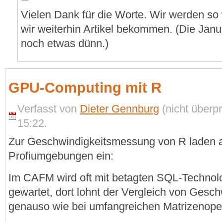
Vielen Dank für die Worte. Wir werden so
wir weiterhin Artikel bekommen. (Die Janu
noch etwas dünn.)
GPU-Computing mit R
Verfasst von
Dieter Gennburg
(nicht überpr
15:22.
Zur Geschwindigkeitsmessung von R laden ak
Profiumgebungen ein:
Im CAFM wird oft mit betagten SQL-Technolo
gewartet, dort lohnt der Vergleich von Gesc
genauso wie bei umfangreichen Matrizenoper