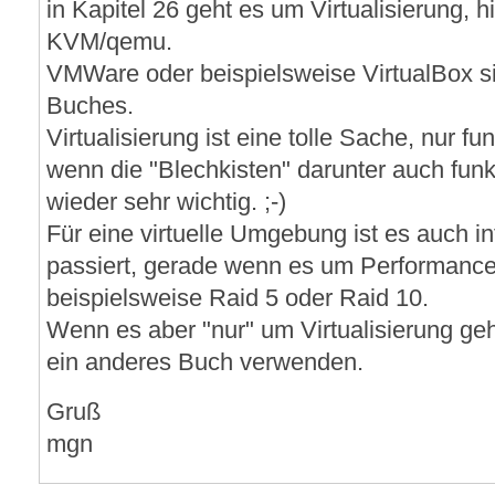
in Kapitel 26 geht es um Virtualisierung, 
KVM/qemu.
VMWare oder beispielsweise VirtualBox s
Buches.
Virtualisierung ist eine tolle Sache, nur fu
wenn die "Blechkisten" darunter auch fun
wieder sehr wichtig. ;-)
Für eine virtuelle Umgebung ist es auch in
passiert, gerade wenn es um Performance 
beispielsweise Raid 5 oder Raid 10.
Wenn es aber "nur" um Virtualisierung geh
ein anderes Buch verwenden.
Gruß
mgn