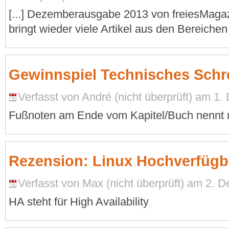
[...] Dezemberausgabe 2013 von freiesMagaz
bringt wieder viele Artikel aus den Bereichen
Gewinnspiel Technisches Schr
Verfasst von André (nicht überprüft) am 1
Fußnoten am Ende vom Kapitel/Buch nennt
Rezension: Linux Hochverfügb
Verfasst von Max (nicht überprüft) am 2. 
HA steht für High Availability