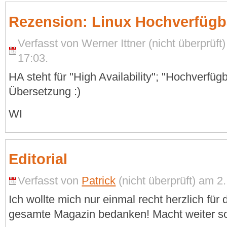
Rezension: Linux Hochverfügba
Verfasst von Werner Ittner (nicht überprüf
17:03.
HA steht für "High Availability"; "Hochverfügb
Übersetzung :)
WI
Editorial
Verfasst von
Patrick
(nicht überprüft) am 2
Ich wollte mich nur einmal recht herzlich für d
gesamte Magazin bedanken! Macht weiter s