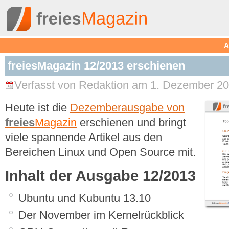
A
freiesMagazin 12/2013 erschienen
Verfasst von Redaktion am 1. Dezember 20
Heute ist die
Dezemberausgabe von
freies
Magazin
erschienen und bringt
viele spannende Artikel aus den
Bereichen Linux und Open Source mit.
Inhalt der Ausgabe 12/2013
Ubuntu und Kubuntu 13.10
Der November im Kernelrückblick