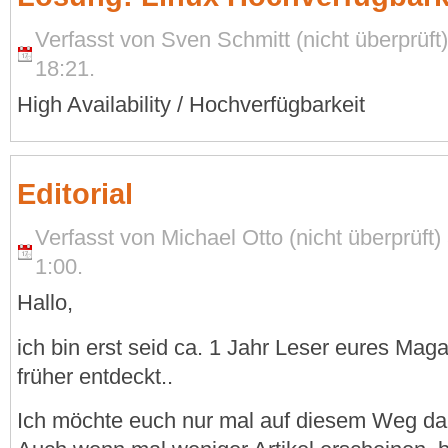
Verfasst von Sven Schmitt (nicht überprüf
18:21.
High Availability / Hochverfügbarkeit
Editorial
Verfasst von Michael Otto (nicht überprüf
1:00.
Hallo,
ich bin erst seid ca. 1 Jahr Leser eures Maga
früher entdeckt..
Ich möchte euch nur mal auf diesem Weg dan