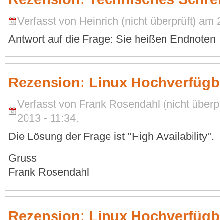
Verfasst von Heinrich (nicht überprüft) am
Antwort auf die Frage: Sie heißen Endnoten
Rezension: Linux Hochverfügbar
Verfasst von Frank Rosendahl (nicht über
2013 - 11:34.
Die Lösung der Frage ist "High Availability".
Gruss
Frank Rosendahl
Rezension: Linux Hochverfügb