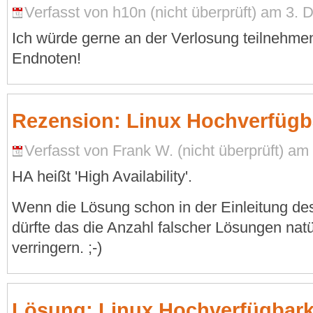
Verfasst von h10n (nicht überprüft) am 3.
Ich würde gerne an der Verlosung teilnehmen
Endnoten!
Rezension: Linux Hochverfügb
Verfasst von Frank W. (nicht überprüft) am
HA heißt 'High Availability'.
Wenn die Lösung schon in der Einleitung des
dürfte das die Anzahl falscher Lösungen natü
verringern. ;-)
Lösung: Linux Hochverfügbark