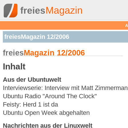
A
freiesMagazin 12/2006
freies
Magazin 12/2006
Inhalt
Aus der Ubuntuwelt
Interviewserie: Interview mit Matt Zimmerma
Ubuntu Radio "Around The Clock"
Feisty: Herd 1 ist da
Ubuntu Open Week abgehalten
Nachrichten aus der Linuxwelt