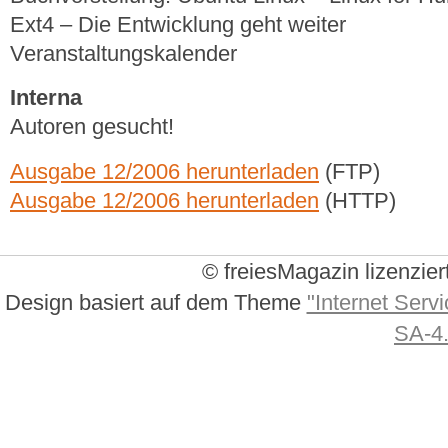
Ext4 – Die Entwicklung geht weiter
Veranstaltungskalender
Interna
Autoren gesucht!
Ausgabe 12/2006 herunterladen
(FTP)
Ausgabe 12/2006 herunterladen
(HTTP)
© freiesMagazin lizenzier
Design basiert auf dem Theme
"Internet Servi
SA-4.