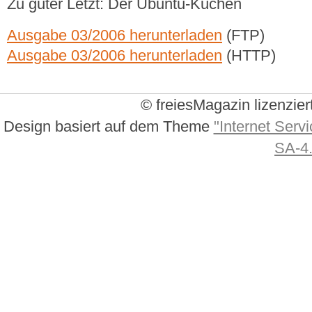
Zu guter Letzt: Der Ubuntu-Kuchen
Ausgabe 03/2006 herunterladen
(FTP)
Ausgabe 03/2006 herunterladen
(HTTP)
© freiesMagazin lizenzier
Design basiert auf dem Theme
"Internet Servi
SA-4.