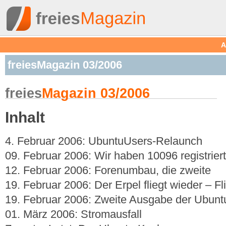
A
freiesMagazin 03/2006
freies
Magazin 03/2006
Inhalt
4. Februar 2006: UbuntuUsers-Relaunch
09. Februar 2006: Wir haben 10096 registrier
12. Februar 2006: Forenumbau, die zweite
19. Februar 2006: Der Erpel fliegt wieder – F
19. Februar 2006: Zweite Ausgabe der Ubunt
01. März 2006: Stromausfall